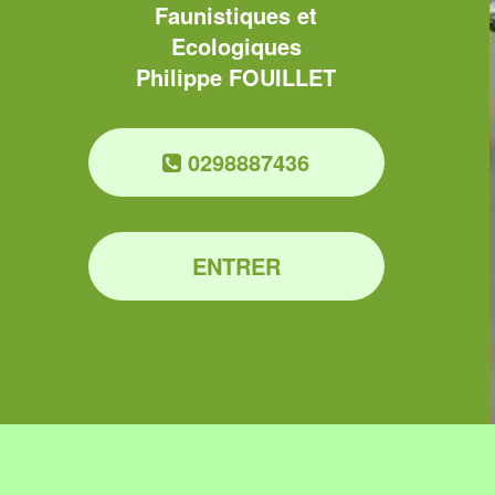
Faunistiques et
Ecologiques
Philippe FOUILLET
0298887436
ENTRER