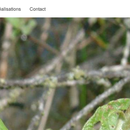
alisations
Contact
Sui