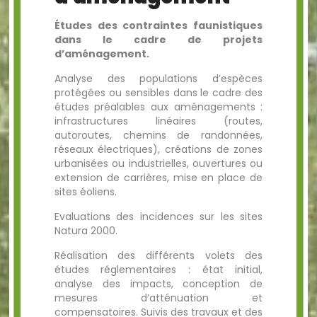
Études des contraintes faunistiques
dans le cadre de projets
d’aménagement.
Analyse des populations d’espèces
protégées ou sensibles dans le cadre des
études préalables aux aménagements :
infrastructures linéaires (routes,
autoroutes, chemins de randonnées,
réseaux électriques), créations de zones
urbanisées ou industrielles, ouvertures ou
extension de carrières, mise en place de
sites éoliens.
Evaluations des incidences sur les sites
Natura 2000.
Réalisation des différents volets des
études réglementaires : état initial,
analyse des impacts, conception de
mesures d’atténuation et
compensatoires. Suivis des travaux et des