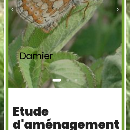
Damier
Etude
d'aménagement