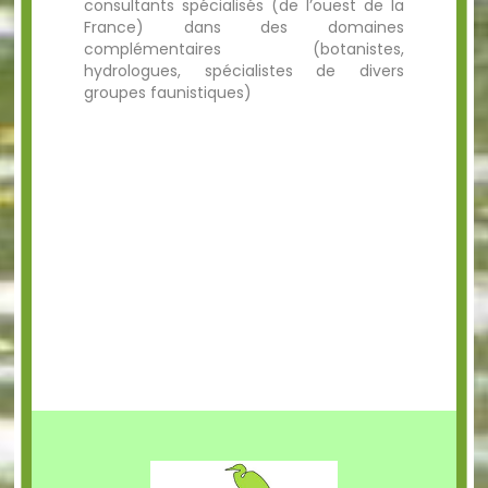
consultants spécialisés (de l’ouest de la
France) dans des domaines
complémentaires (botanistes,
hydrologues, spécialistes de divers
groupes faunistiques)