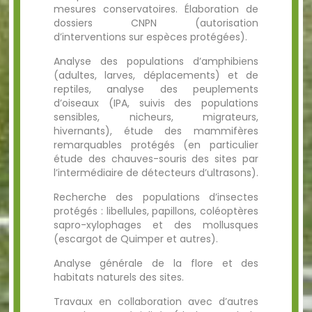
mesures conservatoires. Élaboration de
dossiers CNPN (autorisation
d’interventions sur espèces protégées).
Analyse des populations d’amphibiens
(adultes, larves, déplacements) et de
reptiles, analyse des peuplements
d’oiseaux (IPA, suivis des populations
sensibles, nicheurs, migrateurs,
hivernants), étude des mammifères
remarquables protégés (en particulier
étude des chauves-souris des sites par
l’intermédiaire de détecteurs d’ultrasons).
Recherche des populations d’insectes
protégés : libellules, papillons, coléoptères
sapro-xylophages et des mollusques
(escargot de Quimper et autres).
Analyse générale de la flore et des
habitats naturels des sites.
Travaux en collaboration avec d’autres