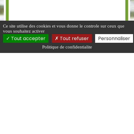
Ce site utilise des cookies et vous donne le controle sur ceux que
vous souhaitez activer
Tout accepter
Tout refuser
Personnaliser
Politique de confidentialite