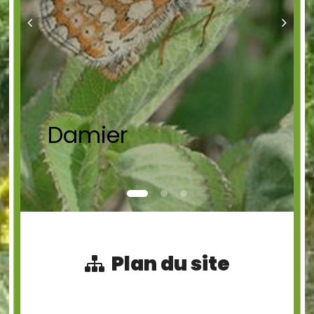
Damier
Plan du site