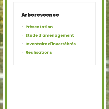
Arborescence
Présentation
Etude d'aménagement
Inventaire d'invertébrés
Réalisations