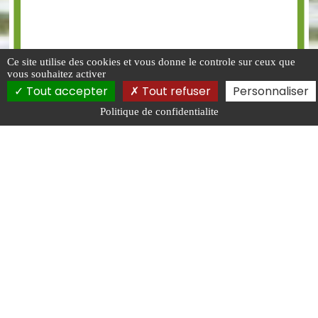
Ce site utilise des cookies et vous donne le controle sur ceux que
vous souhaitez activer
Tout accepter
Tout refuser
Personnaliser
Politique de confidentialite