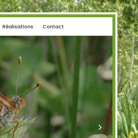
Réalisations
Contact
Suivant