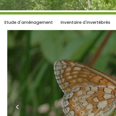
Etude d'aménagement
Inventaire d'invertébrés
Précédent