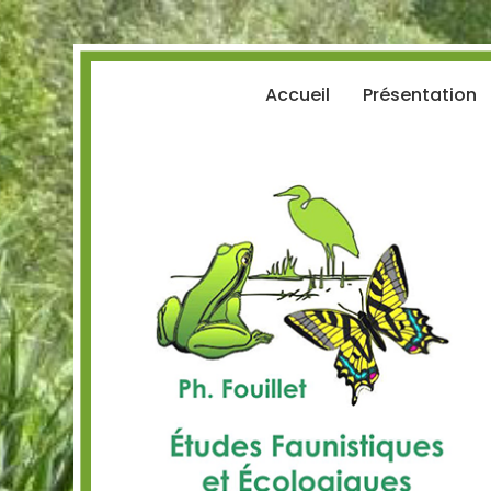
Panneau de gestion des cookies
Accueil
Présentation