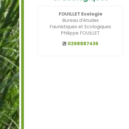
FOUILLET Ecologie
Bureau d’études
Faunistiques et Ecologiques
Philippe FOUILLET
0298887436