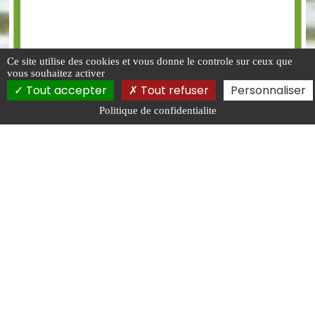
Ce site utilise des cookies et vous donne le controle sur ceux que
vous souhaitez activer
Tout accepter
Tout refuser
Personnaliser
Politique de confidentialite