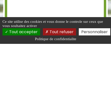
Ce site utilise des cookies et vous donne le controle sur ceux que
vous souhaitez activer
Tout accepter
Tout refuser
Personnaliser
Politique de confidentialite