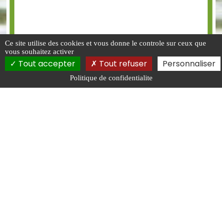
Ce site utilise des cookies et vous donne le controle sur ceux que
vous souhaitez activer
Tout accepter
Tout refuser
Personnaliser
Politique de confidentialite